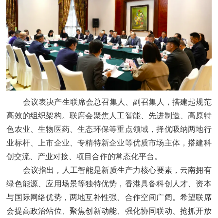
会议表决产生联席会总召集人、副召集人，搭建起规范
高效的组织架构。联席会聚焦人工智能、先进制造、高原特
色农业、生物医药、生态环保等重点领域，择优吸纳两地行
业标杆、上市企业、专精特新企业等优质市场主体，搭建科
创交流、产业对接、项目合作的常态化平台。
会议指出，人工智能是新质生产力核心要素，云南拥有
绿色能源、应用场景等独特优势，香港具备科创人才、资本
与国际网络优势，两地互补性强、合作空间广阔。希望联席
会提高政治站位、聚焦创新动能、强化协同联动、抢抓开放