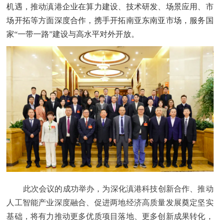
机遇，推动滇港企业在算力建设、技术研发、场景应用、市
场开拓等方面深度合作，携手开拓南亚东南亚市场，服务国
家“一带一路”建设与高水平对外开放。
此次会议的成功举办，为深化滇港科技创新合作、推动
人工智能产业深度融合、促进两地经济高质量发展奠定坚实
基础，将有力推动更多优质项目落地、更多创新成果转化，