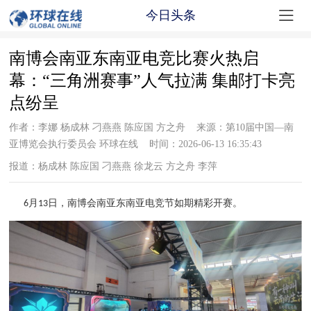

今日头条
南博会南亚东南亚电竞比赛火热启
幕：“三角洲赛事”人气拉满 集邮打卡亮
点纷呈
作者：李娜 杨成林 刁燕燕 陈应国 方之舟 来源：第10届中国—南
亚博览会执行委员会 环球在线 时间：2026-06-13 16:35:43
报道：杨成林 陈应国 刁燕燕 徐龙云 方之舟 李萍
月
日
，
南博会南亚东南亚电竞节如期精彩开赛
。
6
13