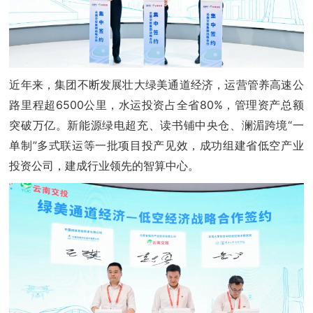
近年来，集团不断发展壮大绿美通道经济，运营管养高速公
路里程超6500公里，水运投资占全省80%，管理资产总额
突破万亿。新能源绿电超充、读书铺中央仓、澜湄跨境“一
单制”多式联运等一批项目投产见效，成功组建省低空产业
投资公司，建成行业领先的智算中心。