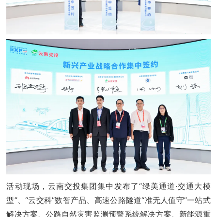
活动现场，云南交投集团集中发布了“绿美通道·交通大模
型”、“云交科”数智产品、高速公路隧道“准无人值守”一站式
解决方案、公路自然灾害监测预警系统解决方案、新能源重