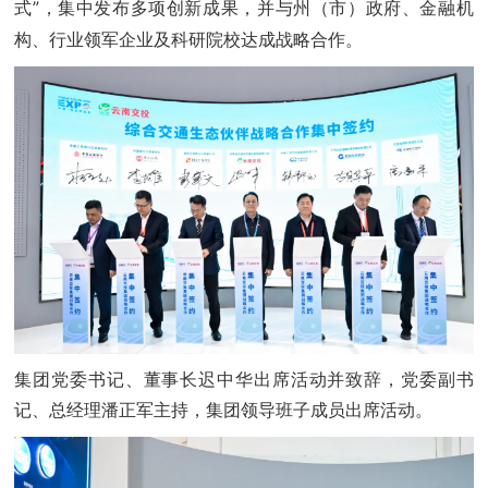
式”，集中发布多项创新成果，并与州（市）政府、金融机
构、行业领军企业及科研院校达成战略合作。
集团党委书记、董事长迟中华出席活动并致辞，党委副书
记、总经理潘正军主持，集团领导班子成员出席活动。