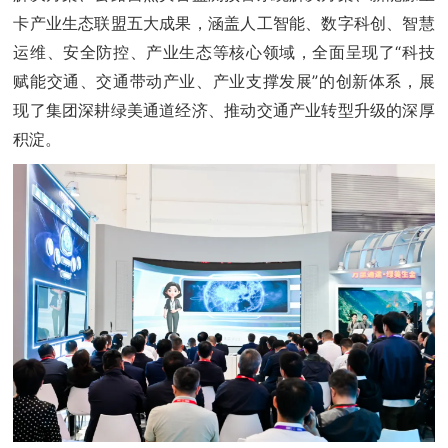
卡产业生态联盟五大成果，涵盖人工智能、数字科创、智慧
运维、安全防控、产业生态等核心领域，全面呈现了“科技
赋能交通、交通带动产业、产业支撑发展”的创新体系，展
现了集团深耕绿美通道经济、推动交通产业转型升级的深厚
积淀。