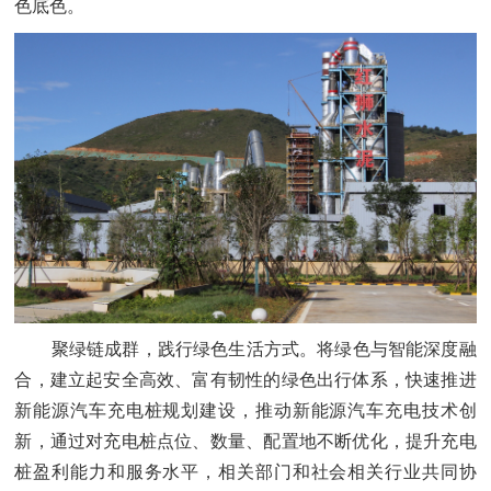
色底色。
聚绿链成群，践行绿色生活方式。将绿色与智能深度融
合，建立起安全高效、富有韧性的绿色出行体系，快速推进
新能源汽车充电桩规划建设，推动新能源汽车充电技术创
新，通过对充电桩点位、数量、配置地不断优化，提升充电
桩盈利能力和服务水平，相关部门和社会相关行业共同协