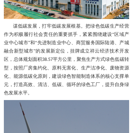
谋低碳发展，打牢低碳发展根基。把绿色低碳生产经营
作为积极履行社会责任的重要抓手，紧紧围绕建设
“区域产
业中心城市”和“先进制造业中心、商贸服务国际陆港、产城
融合新型城市”的发展新定位，挂牌成立祥云经济技术开发
区，总体规划面积
平方公里，聚焦生产方式绿色低碳转
38.57
型，按照厂房集约化、原料无害化、生产洁净化、废物资源
化、能源低碳化原则，建设绿色智能制造体系的核心支撑单
元，打造高效、清洁、低碳、循环的绿色工厂，提升自身绿
色发展水平。