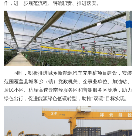
作，进一步规范流程、明确职责、推进落实。
同时，积极推进城乡新能源汽车充电桩项目建设
，安装
范围覆盖县城和乡（镇）党政机关、企事业单位、加油站、
居民小区、杭瑞高速云南驿服务区和普淜服务区等地，助力
绿色出行，促进能源绿色低碳转型，助推
“双碳”目标实现。