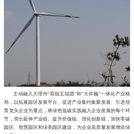
主动融入大理州
“双核五组团”和“大祥巍”一体化产业格
局，以拓展园区发展平台、促进产业集约集聚发展、引进培
育龙头企业为重点，将绿色低碳实践融入企业发展的每个环
节，突出延伸产业链、提升价值链、强化创新链，加快零碳
园区、智慧园区和绿美园区建设，为企业高质量发展增添绿