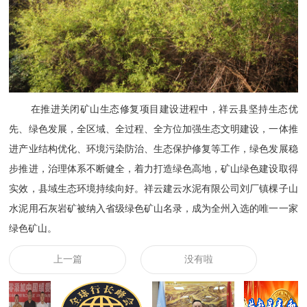
在推进关闭矿山生态修复项目建设进程中，祥云县坚持生态优
先、绿色发展，全区域、全过程、全方位加强生态文明建设，一体推
进产业结构优化、环境污染防治、生态保护修复等工作，绿色发展稳
步推进，治理体系不断健全，着力打造绿色高地，矿山绿色建设取得
实效，县域生态环境持续向好。祥云建云水泥有限公司刘厂镇棵子山
水泥用石灰岩矿被纳入省级绿色矿山名录，成为全州入选的唯一一家
绿色矿山。
上一篇
没有啦