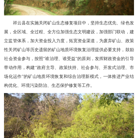
祥云县在实施关闭矿山生态修复项目中，坚持生态优先、绿色发
展，全区域、全过程、全方位加强生态文明建设，加强部门联动，建
立监管体系，加大资金投入力度，拓宽资金渠道，为废弃矿山、政策
性关闭矿山等历史遗留的矿山地质环境恢复治理提供必要支持，鼓励
社会资金参与，按照
“谁治理、谁受益”的原则，发挥财政资金的引导
带动作用，构建“政府主导、政策扶持、社会参与、开发式治理、市
场化运作”的矿山地质环境恢复和综合治理新模式，一体推进产业结
构优化、环境污染防治、生态保护修复等工作。