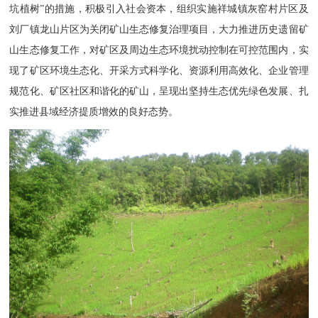
坑植树”的措施，积极引入社会资本，组织实施祥城镇灰窑村片区及
刘厂镇龙山片区为关闭矿山生态修复治理项目，大力推进历史遗留矿
山生态修复工作，对矿区及周边生态环境扰动控制在可控范围内，实
现了矿区环境生态化、开采方式科学化、资源利用高效化、企业管理
规范化、矿区社区和谐化的矿山，呈现出坚持生态优先绿色发展、扎
实推进县域经济提质增效的良好态势。