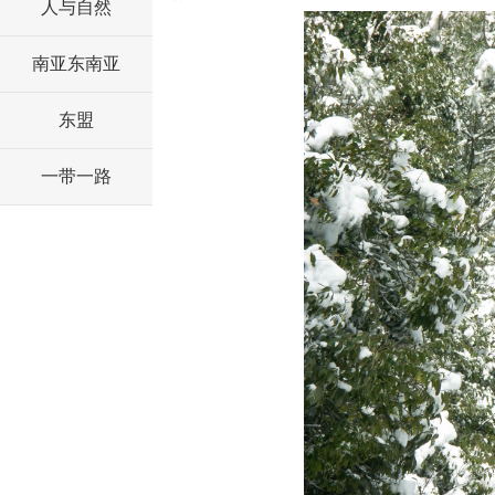
人与自然
南亚东南亚
东盟
一带一路